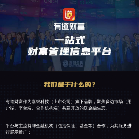
有道财富作为嘉银科技（上市公司）旗下品牌，聚焦多边市场（用
户端、平台端、合作机构端）共建开放的泛金融生态。
平台与主流持牌金融机构（包括保险、基金等）合作，为其服务进
行展示推广；