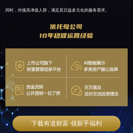
同时，对接高净值人群，满足其日益多元化的服务需求。
下载有道财富·领新手福利